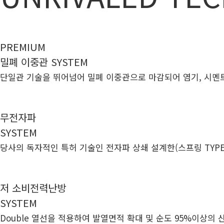
PREMIUM
밀폐 이중관 SYSTEM
단일관 기술을 뛰어넘어 밀폐 이중관으로 마감되어 염기, 시멘
무전자파
SYSTEM
당사의 독자적인 특허 기술인 전자파 상쇄 설계한(스프링 TYP
저 소비전력난방
SYSTEM
Double 열선을 적용하여 발열면적 확대 및 순도 95%이상