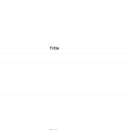
Title