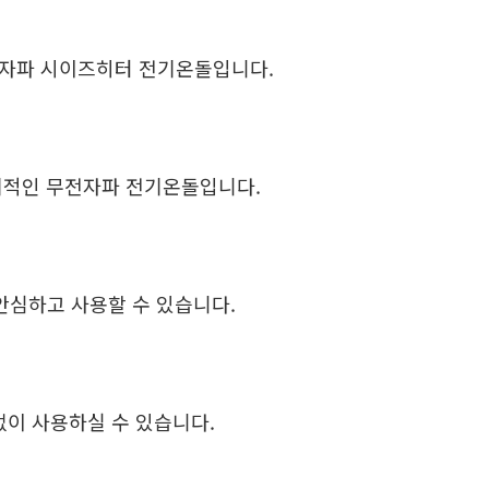
무전자파 시이즈히터 전기온돌입니다.
제적인 무전자파 전기온돌입니다.
안심하고 사용할 수 있습니다.
이 사용하실 수 있습니다.