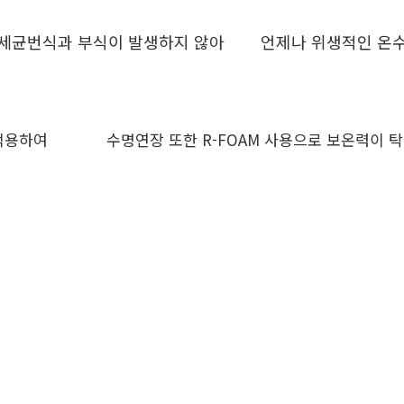
로 세균번식과 부식이 발생하지 않아
언제나 위생적인 온수
봉을 적용하여
수명연장 또한 R-FOAM 사용으로 보온력이 