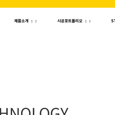
제품소개
시공포트폴리오
S
CHNOLOGY