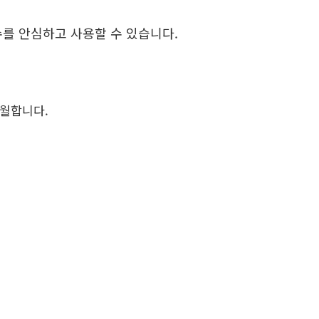
를 안심하고 사용할 수 있습니다.
탁월합니다.