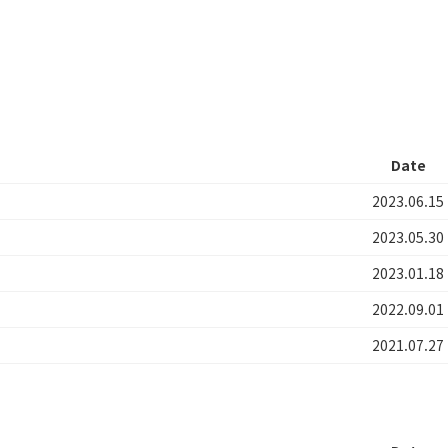
Date
2023.06.15
2023.05.30
2023.01.18
2022.09.01
2021.07.27