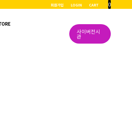
0
회원가입
LOGIN
CART
TORE
사이버전시
관