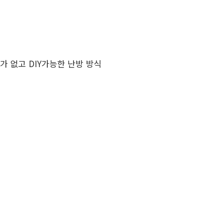
 없고 DIY가능한 난방 방식